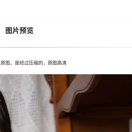
图片预览
是原图，是经过压缩的，原图高清