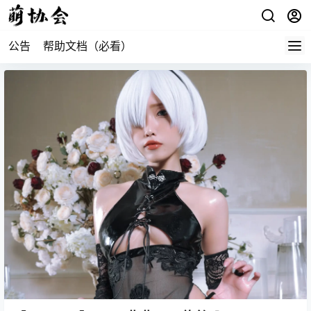
公告
帮助文档（必看）