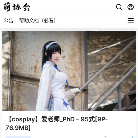
公告
帮助文档（必看）
【cosplay】爱老师_PhD – 95式[9P-
76.9MB]