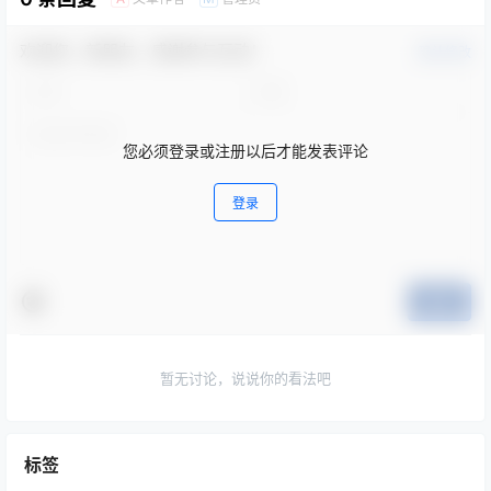
欢迎您，新朋友，感谢参与互动！
确认修改
您必须登录或注册以后才能发表评论
登录
提交
暂无讨论，说说你的看法吧
标签