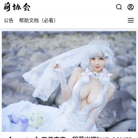
公告
帮助文档（必看）