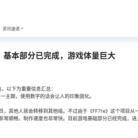
资讯速递
：基本部分已完成，游戏体量巨大
访，以下为重要信息汇总：
”这一主题，使用数字的话会让人的印象固化。
员，其他人就会转移到其他组。不过由于《FF7re》这个项目从
非常顺畅，制作速度也非常快。目前游戏基础部分已经完成，进