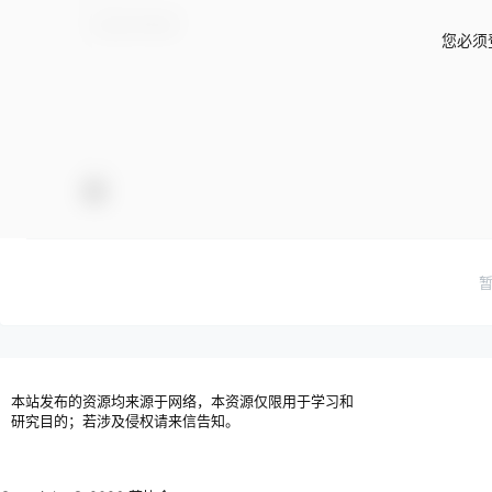
您必须
本站发布的资源均来源于网络，本资源仅限用于学习和
研究目的；若涉及侵权请来信告知。