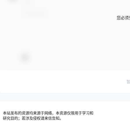
您必须
本站发布的资源均来源于网络，本资源仅限用于学习和
研究目的；若涉及侵权请来信告知。