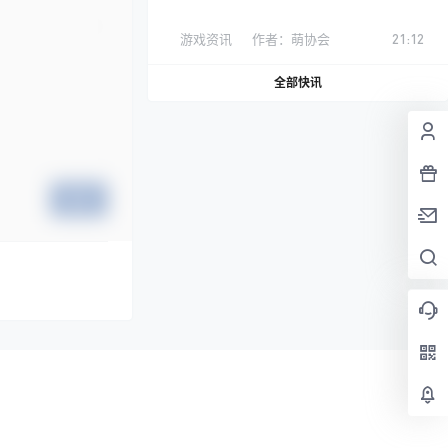
游戏资讯
作者：
萌协会
21:12
全部快讯
提交