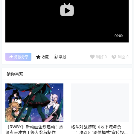
利好
0
利空
0
海报分享
收藏
举报
猜你喜欢
《RWBY》新动画企划启动！虚
格斗对战游戏《地下城与勇
渊玄与冲方丁等人参与制作
士：决斗》“剧情模式”宣传视频