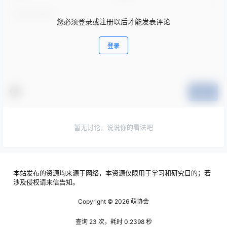
您必须登录或注册以后才能发表评论
登录
提交
暂无讨论，说说你的看法吧
本站发布的资源均来源于网络，本资源仅限用于学习和研究目的；若
涉及侵权请来信告知。
Copyright © 2026
萌协会
查询 23 次，耗时 0.2398 秒