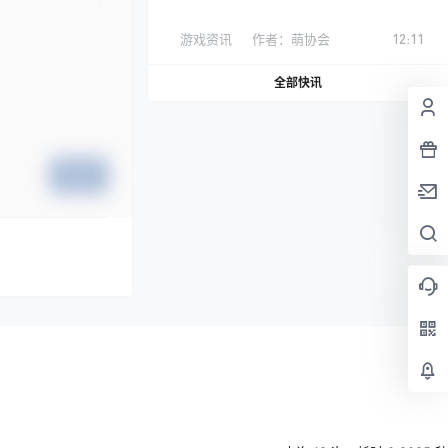
游戏资讯
作者：
萌协会
12:11
全部快讯
提交