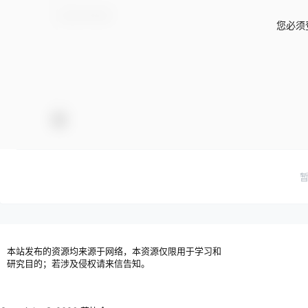
您必须
本站发布的资源均来源于网络，本资源仅限用于学习和
研究目的；若涉及侵权请来信告知。