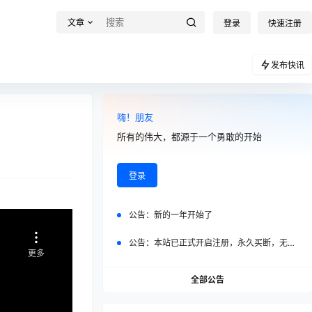
文章
登录
快速注册
发布快讯
嗨！朋友
所有的伟大，都源于一个勇敢的开始
登录
公告：
新的一年开始了
公告：
本站已正式开启注册，永久买断，无任何二次付费
全部公告