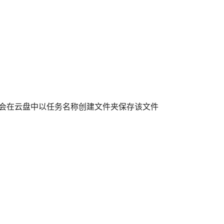
将会在云盘中以任务名称创建文件夹保存该文件