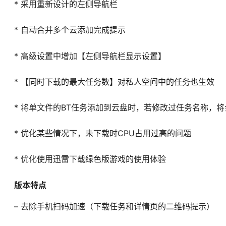
* 采用重新设计的左侧导航栏
* 自动合并多个云添加完成提示
* 高级设置中增加【左侧导航栏显示设置】
* 【同时下载的最大任务数】对私人空间中的任务也生效
* 将单文件的BT任务添加到云盘时，若修改过任务名称，
* 优化某些情况下，未下载时CPU占用过高的问题
* 优化使用迅雷下载绿色版游戏的使用体验
版本特点
– 去除手机扫码加速（下载任务和详情页的二维码提示）