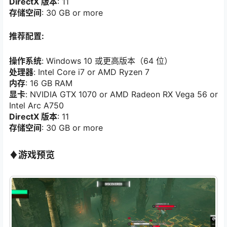
DirectX 版本
: 11
存储空间
: 30 GB or more
推荐配置:
操作系统
: Windows 10 或更高版本（64 位）
处理器
: Intel Core i7 or AMD Ryzen 7
内存
: 16 GB RAM
显卡
: NVIDIA GTX 1070 or AMD Radeon RX Vega 56 or
Intel Arc A750
DirectX 版本
: 11
存储空间
: 30 GB or more
♦
游戏预览