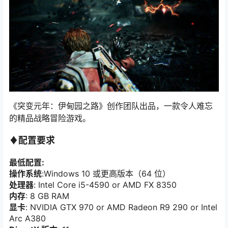
《突变元年：伊甸园之路》创作团队出品，一款令人难忘
的精品战略冒险游戏。
♦配置要求
最低配置:
操作系统
:Windows 10 或更高版本（64 位）
处理器
: Intel Core i5-4590 or AMD FX 8350
内存
: 8 GB RAM
显卡
: NVIDIA GTX 970 or AMD Radeon R9 290 or Intel
Arc A380