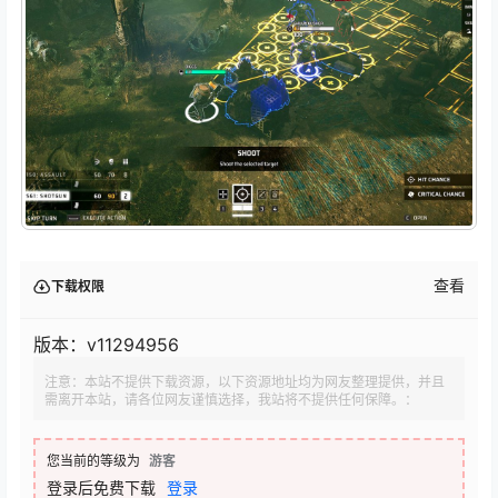
查看
下载权限
版本：v11294956
注意：本站不提供下载资源，以下资源地址均为网友整理提供，并且
需离开本站，请各位网友谨慎选择，我站将不提供任何保障。：
您当前的等级为
游客
登录后免费下载
登录