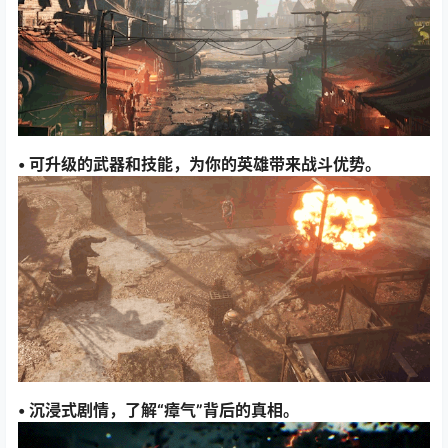
• 可升级的武器和技能，为你的英雄带来战斗优势。
• 沉浸式剧情，了解“瘴气”背后的真相。