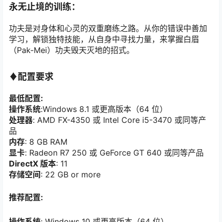
永无止境的训练：
功夫是对身体和心灵的双重磨练之路。从你的错误中善加
学习，解锁独特技能，从自身中寻找力量，来掌握白眉
（Pak-Mei）功夫毁天灭地的招式。
♦配置要求
最低配置:
操作系统
:Windows 8.1 或更高版本（64 位）
处理器
: AMD FX-4350 或 Intel Core i5-3470 或同等产
品
内存
: 8 GB RAM
显卡
: Radeon R7 250 或 GeForce GT 640 或同等产品
DirectX 版本
: 11
存储空间
: 22 GB or more
推荐配置:
操作系统
: Windows 10 或更高版本（64 位）