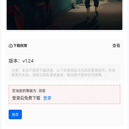
查看
下载权限
版本：v1.24
注意：本站不提供下载资源，以下资源地址均为网友整理提供，并且
需离开本站，请各位网友谨慎选择，我站将不提供任何保障。：
您当前的等级为
游客
登录后免费下载
登录
推荐