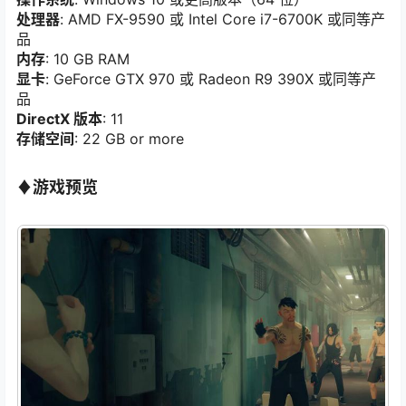
处理器
: AMD FX-9590 或 Intel Core i7-6700K 或同等产
品
内存
: 10 GB RAM
显卡
: GeForce GTX 970 或 Radeon R9 390X 或同等产
品
DirectX 版本
: 11
存储空间
: 22 GB or more
♦
游戏预览