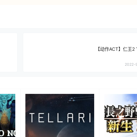
【动作ACT】仁王2
2022-9