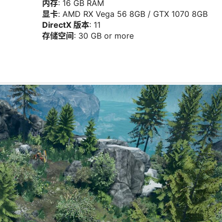
内存
: 16 GB RAM
显卡
: AMD RX Vega 56 8GB / GTX 1070 8GB
DirectX 版本
: 11
存储空间
: 30 GB or more