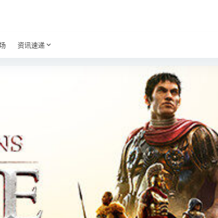
场
资讯速递