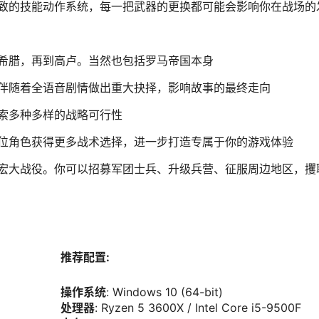
致的技能动作系统，每一把武器的更换都可能会影响你在战场的
希腊，再到高卢。当然也包括罗马帝国本身
伴随着全语音剧情做出重大抉择，影响故事的最终走向
索多种多样的战略可行性
位角色获得更多战术选择，进一步打造专属于你的游戏体验
宏大战役。你可以招募军团士兵、升级兵营、征服周边地区，攫
推荐配置:
操作系统
: Windows 10 (64-bit)
处理器
: Ryzen 5 3600X / Intel Core i5-9500F