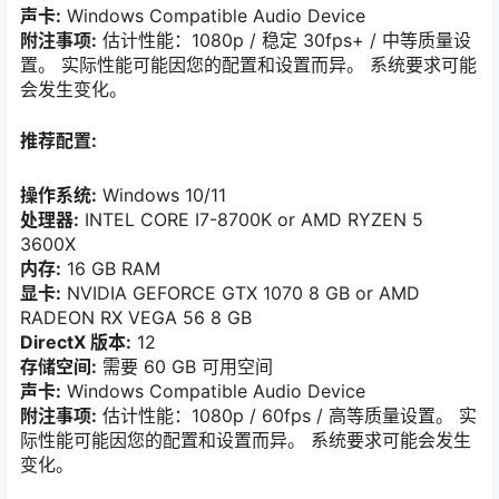
声卡:
Windows Compatible Audio Device
附注事项:
估计性能：1080p / 稳定 30fps+ / 中等质量设
置。 实际性能可能因您的配置和设置而异。 系统要求可能
会发生变化。
推荐配置:
操作系统:
Windows 10/11
处理器:
INTEL CORE I7-8700K or AMD RYZEN 5
3600X
内存:
16 GB RAM
显卡:
NVIDIA GEFORCE GTX 1070 8 GB or AMD
RADEON RX VEGA 56 8 GB
DirectX 版本:
12
存储空间:
需要 60 GB 可用空间
声卡:
Windows Compatible Audio Device
附注事项:
估计性能：1080p / 60fps / 高等质量设置。 实
际性能可能因您的配置和设置而异。 系统要求可能会发生
变化。