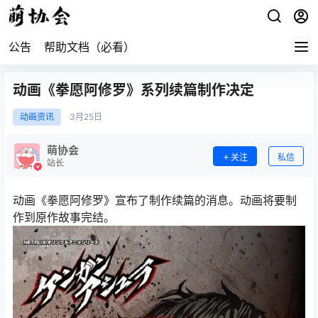
公告
帮助文档（必看）
动画《拳愿阿修罗》系列续篇制作决定
动画资讯
3月
25日
萌协会
关注
私信
站长
动画《拳愿阿修罗》宣布了制作续篇的消息。动画将要制
作到原作故事完结。