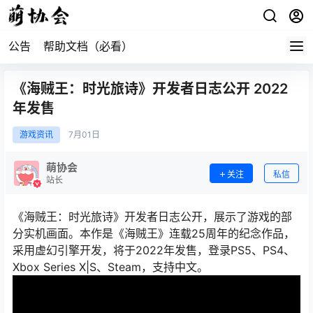
公告
帮助文档（必看）
《海贼王：时光旅诗》开发者日志公开 2022
年发售
游戏资讯
7月
01日
萌协会
关注
私信
站长
《海贼王：时光旅诗》开发者日志公开，展示了游戏的部
分实机画面。本作是《海贼王》连载25周年的纪念作品，
采用虚幻引擎开发，将于2022年发售，登录PS5、PS4、
Xbox Series X|S、Steam，支持中文。