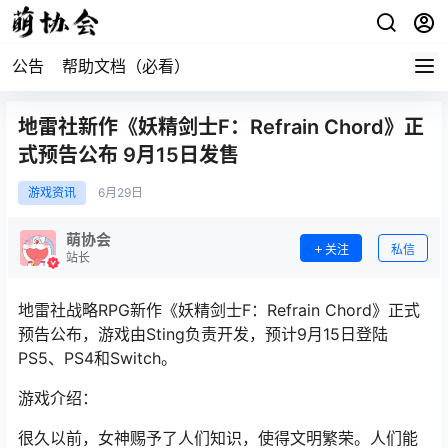
公告
帮助文档（必看）
地雷社新作《妖精剑士F：Refrain Chord》正
式预告公布 9月15日发售
游戏资讯
6月
29日
萌协会
关注
私信
站长
地雷社战略RPG新作《妖精剑士F：Refrain Chord》正式
预告公布，游戏由Sting负责开发，预计9月15日登陆
PS5、PS4和Switch。
游戏介绍：
很久以前，女神赐予了人们知识，使得文明繁荣。人们能