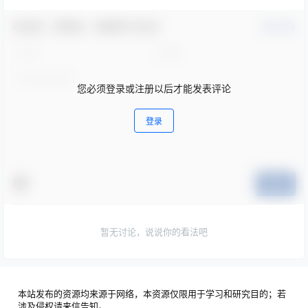
欢迎您，新朋友，感谢参与互动！
确认修改
您必须登录或注册以后才能发表评论
登录
提交
暂无讨论，说说你的看法吧
本站发布的资源均来源于网络，本资源仅限用于学习和研究目的；若
涉及侵权请来信告知。