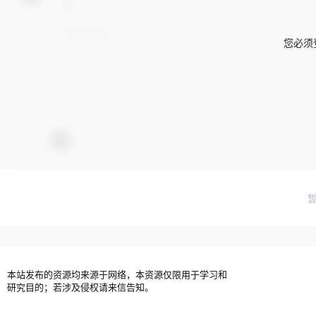
您必须
本站发布的资源均来源于网络，本资源仅限用于学习和
研究目的；若涉及侵权请来信告知。