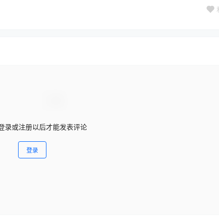
登录或注册以后才能发表评论
登录