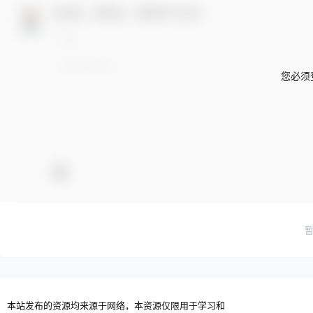
欢迎您，新朋友，感谢参与互动！
您必须
本站发布的资源均来源于网络，本资源仅限用于学习和