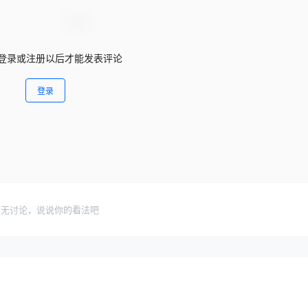
登录或注册以后才能发表评论
登录
暂无讨论，说说你的看法吧