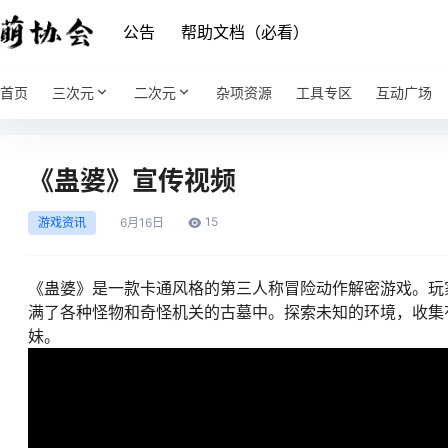
公告
帮助文档（必看）
首页
三次元
二次元
杂项资源
工具专区
互动广场
《蛊婆》宣传视频
15
游戏资讯
6月
16日
《蛊婆》是一款卡通风格的第三人称冒险动作解密游戏。玩
满了各种怪物和奇怪机关的古墓中。探索未知的环境，收集
妹。