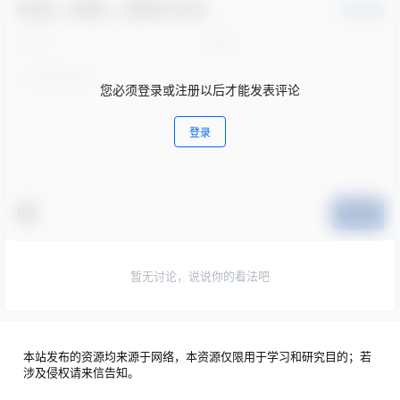
欢迎您，新朋友，感谢参与互动！
确认修改
您必须登录或注册以后才能发表评论
登录
提交
暂无讨论，说说你的看法吧
本站发布的资源均来源于网络，本资源仅限用于学习和研究目的；若
涉及侵权请来信告知。