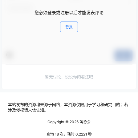
您必须登录或注册以后才能发表评论
登录
提交
暂无讨论，说说你的看法吧
本站发布的资源均来源于网络，本资源仅限用于学习和研究目的；若
涉及侵权请来信告知。
Copyright © 2026
萌协会
查询 18 次，耗时 0.2221 秒