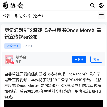
公告
帮助文档（必看）
魔法幻想RTS游戏《格林魔书Once More》最
新宣传视频公布
游戏资讯
6月
11日
萌协会
关注
私信
站长
由香草社开发的经典游戏《格林魔书Once More》公布了
最新宣传视频，本作将于7月28日登录PS4/NS平台。《格
林魔书 Once More》是PS2游戏《格林魔书》的高清移植
加强版，后者为2007年香草社所打造的一款魔法幻想RTS
游戏。