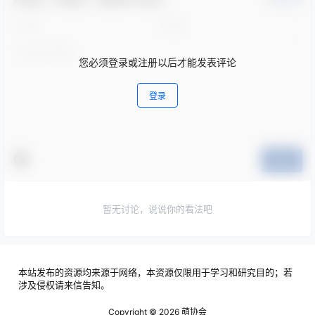
您必须登录或注册以后才能发表评论
登录
提交
暂无讨论，说说你的看法吧
本站发布的资源均来源于网络，本资源仅限用于学习和研究目的；若
涉及侵权请来信告知。
Copyright © 2026
萌协会