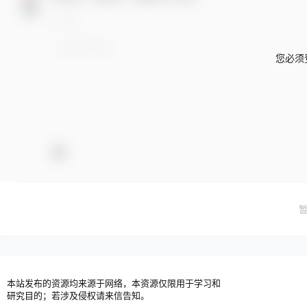
您必须
本站发布的资源均来源于网络，本资源仅限用于学习和
研究目的；若涉及侵权请来信告知。