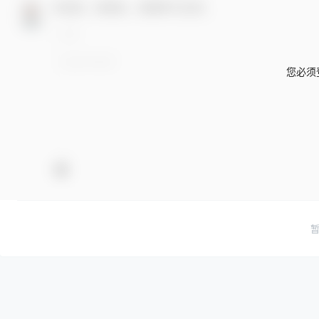
欢迎您，新朋友，感谢参与互动！
您必须