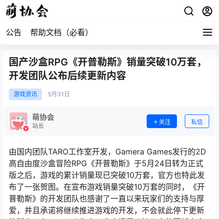
公告
帮助文档（必看）
国产沙盒RPG《开普勒斯》销量突破10万套，
开发团队公布后续更新内容
游戏资讯
5月
31日
萌协会
关注
私信
站长
由国内团队TARO工作室开发，Gamera Games发行的2D
高自由度沙盒冒险RPG《开普勒斯》于5月24日转为正式
版之后，游戏的累计销量现已突破10万套，官方也特此发
布了一张贺图。在宣布游戏销量突破10万套的同时，《开
普勒斯》的开发团队也感谢了一直以来玩家们的支持与厚
爱，并且承诺将继续推进游戏的开发，不会就此停下更新