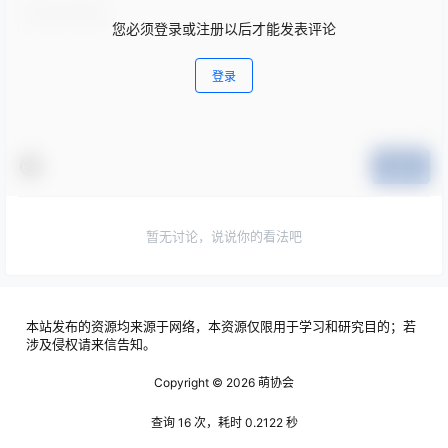
您必须登录或注册以后才能发表评论
登录
提交
暂无讨论，说说你的看法吧
本站发布的资源均来源于网络，本资源仅限用于学习和研究目的；若
涉及侵权请来信告知。
Copyright © 2026
萌协会
查询 16 次，耗时 0.2122 秒