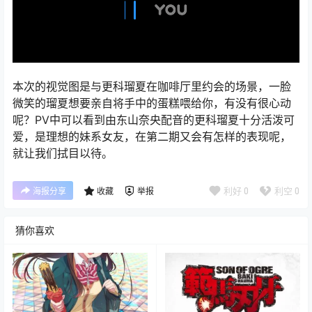
本次的视觉图是与更科瑠夏在咖啡厅里约会的场景，一脸
微笑的瑠夏想要亲自将手中的蛋糕喂给你，有没有很心动
呢？PV中可以看到由东山奈央配音的更科瑠夏十分活泼可
爱，是理想的妹系女友，在第二期又会有怎样的表现呢，
就让我们拭目以待。
利好
0
利空
0
海报分享
收藏
举报
猜你喜欢