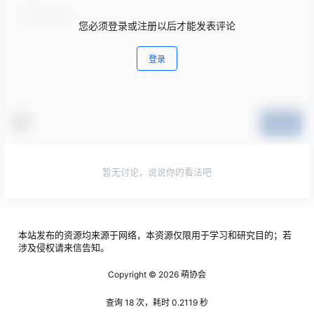
您必须登录或注册以后才能发表评论
登录
提交
暂无讨论，说说你的看法吧
本站发布的资源均来源于网络，本资源仅限用于学习和研究目的；若
涉及侵权请来信告知。
Copyright © 2026
萌协会
查询 18 次，耗时 0.2119 秒