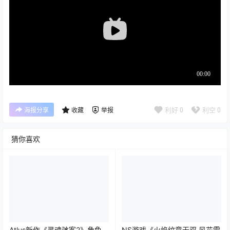
利好
0
利空
0
海报分享
收藏
举报
猜你喜欢
Atlus新作《灵魂骇客2》角色
NS游戏《火焰纹章无双 风花雪