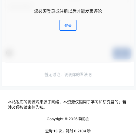
您必须登录或注册以后才能发表评论
登录
提交
暂无讨论，说说你的看法吧
本站发布的资源均来源于网络，本资源仅限用于学习和研究目的；若
涉及侵权请来信告知。
Copyright © 2026
萌协会
查询 13 次，耗时 0.2104 秒