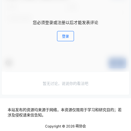
您必须登录或注册以后才能发表评论
登录
提交
暂无讨论，说说你的看法吧
本站发布的资源均来源于网络，本资源仅限用于学习和研究目的；若
涉及侵权请来信告知。
Copyright © 2026
萌协会