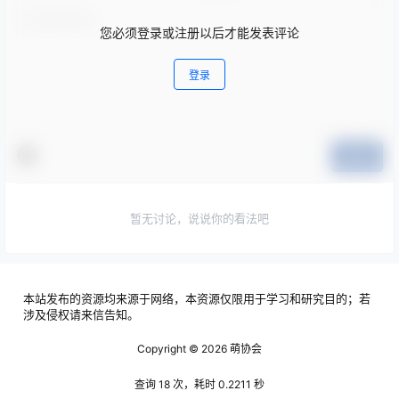
您必须登录或注册以后才能发表评论
登录
提交
暂无讨论，说说你的看法吧
本站发布的资源均来源于网络，本资源仅限用于学习和研究目的；若
涉及侵权请来信告知。
Copyright © 2026
萌协会
查询 18 次，耗时 0.2211 秒