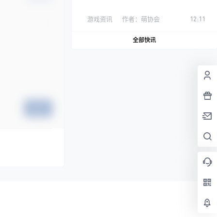
游戏资讯
作者：
萌协会
12:11
全部快讯
提交