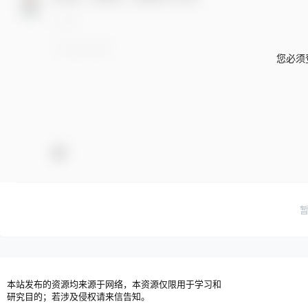
您必须
本站发布的资源均来源于网络，本资源仅限用于学习和
研究目的；若涉及侵权请来信告知。