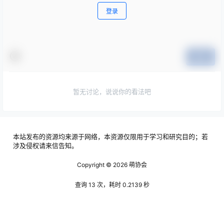
登录
提交
暂无讨论，说说你的看法吧
本站发布的资源均来源于网络，本资源仅限用于学习和研究目的；若
涉及侵权请来信告知。
Copyright © 2026
萌协会
查询 13 次，耗时 0.2139 秒