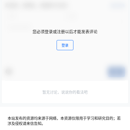
欢迎您，新朋友，感谢参与互动！
确认修改
您必须登录或注册以后才能发表评论
登录
提交
暂无讨论，说说你的看法吧
本站发布的资源均来源于网络，本资源仅限用于学习和研究目的；若
涉及侵权请来信告知。