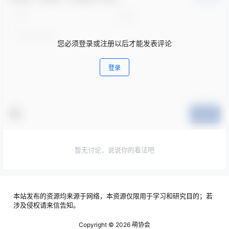
您必须登录或注册以后才能发表评论
登录
提交
暂无讨论，说说你的看法吧
本站发布的资源均来源于网络，本资源仅限用于学习和研究目的；若
涉及侵权请来信告知。
Copyright © 2026
萌协会