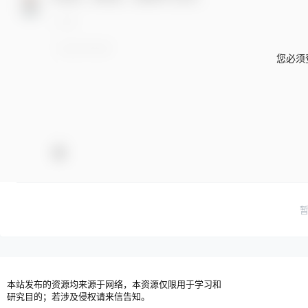
您必须
本站发布的资源均来源于网络，本资源仅限用于学习和
研究目的；若涉及侵权请来信告知。