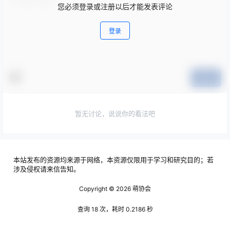
您必须登录或注册以后才能发表评论
登录
提交
暂无讨论，说说你的看法吧
本站发布的资源均来源于网络，本资源仅限用于学习和研究目的；若
涉及侵权请来信告知。
Copyright © 2026
萌协会
查询 18 次，耗时 0.2186 秒