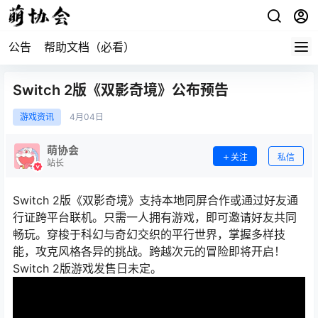
公告
帮助文档（必看）
Switch 2版《双影奇境》公布预告
游戏资讯
4月
04日
萌协会
关注
私信
站长
Switch 2版《双影奇境》支持本地同屏合作或通过好友通
行证跨平台联机。只需一人拥有游戏，即可邀请好友共同
畅玩。穿梭于科幻与奇幻交织的平行世界，掌握多样技
能，攻克风格各异的挑战。跨越次元的冒险即将开启！
Switch 2版游戏发售日未定。