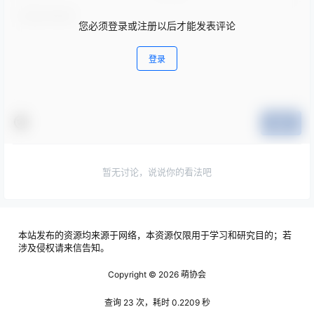
您必须登录或注册以后才能发表评论
登录
提交
暂无讨论，说说你的看法吧
本站发布的资源均来源于网络，本资源仅限用于学习和研究目的；若
涉及侵权请来信告知。
Copyright © 2026
萌协会
查询 23 次，耗时 0.2209 秒