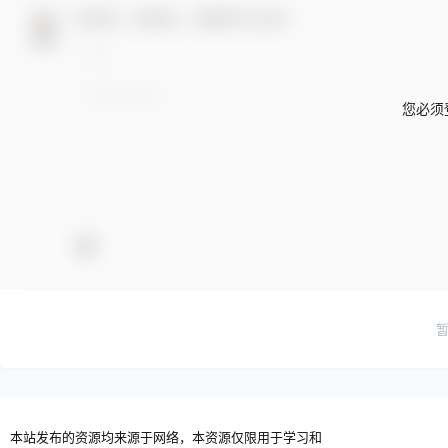
欢迎您，新朋友，感谢参与互动！
您必须
本站发布的资源均来源于网络，本资源仅限用于学习和