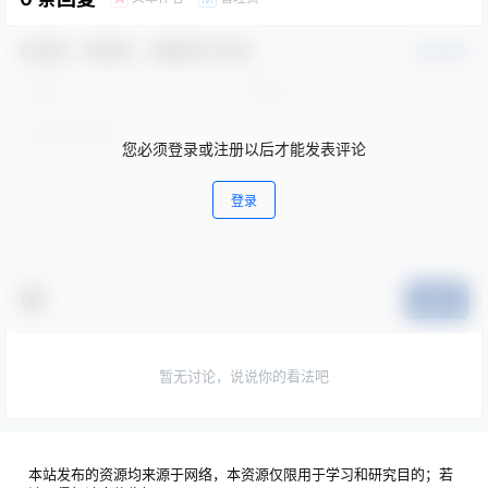
欢迎您，新朋友，感谢参与互动！
确认修改
您必须登录或注册以后才能发表评论
登录
提交
暂无讨论，说说你的看法吧
本站发布的资源均来源于网络，本资源仅限用于学习和研究目的；若