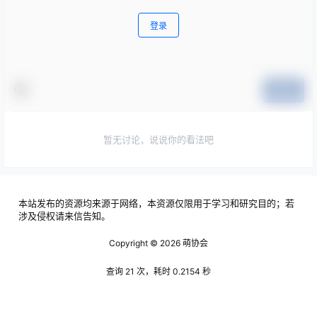
登录
提交
暂无讨论，说说你的看法吧
本站发布的资源均来源于网络，本资源仅限用于学习和研究目的；若
涉及侵权请来信告知。
Copyright © 2026
萌协会
查询 21 次，耗时 0.2154 秒