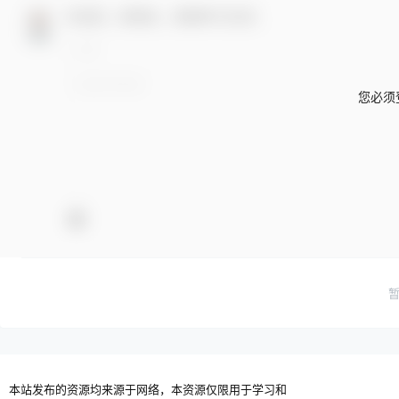
欢迎您，新朋友，感谢参与互动！
您必须
本站发布的资源均来源于网络，本资源仅限用于学习和