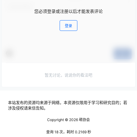
您必须登录或注册以后才能发表评论
登录
提交
暂无讨论，说说你的看法吧
本站发布的资源均来源于网络，本资源仅限用于学习和研究目的；若
涉及侵权请来信告知。
Copyright © 2026
萌协会
查询 18 次，耗时 0.2169 秒