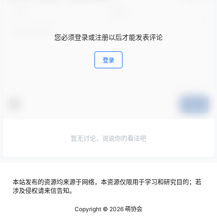
您必须登录或注册以后才能发表评论
登录
提交
暂无讨论，说说你的看法吧
本站发布的资源均来源于网络，本资源仅限用于学习和研究目的；若
涉及侵权请来信告知。
Copyright © 2026
萌协会