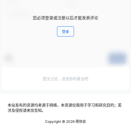
您必须登录或注册以后才能发表评论
登录
提交
暂无讨论，说说你的看法吧
本站发布的资源均来源于网络，本资源仅限用于学习和研究目的；若
涉及侵权请来信告知。
Copyright © 2026
萌协会