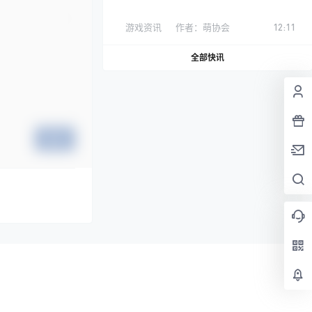
游戏资讯
作者：
萌协会
12:11
全部快讯
提交