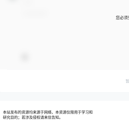
您必须
本站发布的资源均来源于网络，本资源仅限用于学习和
研究目的；若涉及侵权请来信告知。