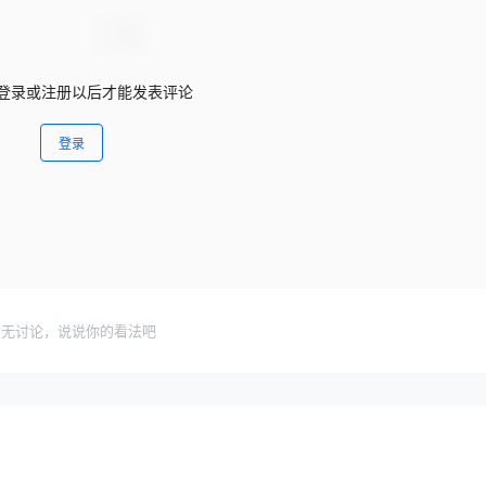
登录或注册以后才能发表评论
登录
暂无讨论，说说你的看法吧