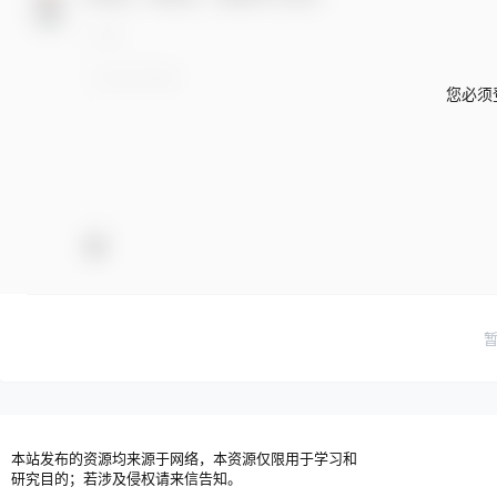
您必须
本站发布的资源均来源于网络，本资源仅限用于学习和
研究目的；若涉及侵权请来信告知。