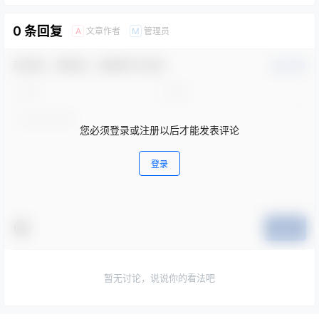
0 条回复
文章作者
管理员
A
M
欢迎您，新朋友，感谢参与互动！
确认修改
您必须登录或注册以后才能发表评论
登录
提交
暂无讨论，说说你的看法吧